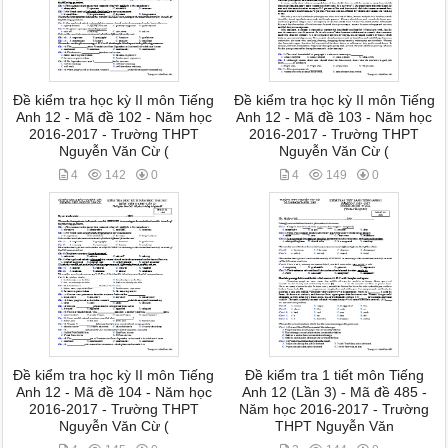
Đề kiểm tra học kỳ II môn Tiếng
Đề kiểm tra học kỳ II môn Tiếng
Anh 12 - Mã đề 102 - Năm học
Anh 12 - Mã đề 103 - Năm học
2016-2017 - Trường THPT
2016-2017 - Trường THPT
Nguyễn Văn Cừ (
Nguyễn Văn Cừ (
4
142
0
4
149
0
Đề kiểm tra học kỳ II môn Tiếng
Đề kiểm tra 1 tiết môn Tiếng
Anh 12 - Mã đề 104 - Năm học
Anh 12 (Lần 3) - Mã đề 485 -
2016-2017 - Trường THPT
Năm học 2016-2017 - Trường
Nguyễn Văn Cừ (
THPT Nguyễn Văn