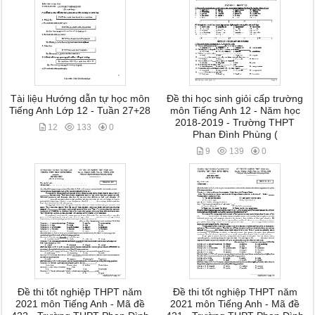
Tài liệu Hướng dẫn tự học môn
Đề thi học sinh giỏi cấp trường
Tiếng Anh Lớp 12 - Tuần 27+28
môn Tiếng Anh 12 - Năm học
2018-2019 - Trường THPT
12
133
0
Phan Đình Phùng (
9
139
0
Đề thi tốt nghiệp THPT năm
Đề thi tốt nghiệp THPT năm
2021 môn Tiếng Anh - Mã đề
2021 môn Tiếng Anh - Mã đề